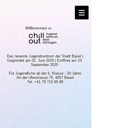
Willkommen
im
Das neueste Jugendzentrum der Stadt Basel |
Gegründet am 01. Juni 2020 | Eröffnet am 23.
September 2020.
Für Jugendliche ab der 6. Klasse - 20 Jahre
An der Uferstrasse 70, 4057 Basel
Tel: +41 78 710 95 88