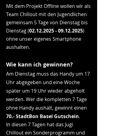
Mit dem Projekt Offline wollen wir als
Team Chillout mit den Jugendlichen
gemeinsam 5 Tage von Dienstag bis
Dienstag (
02.12.2025 - 09.12.2025
)
ohne unser eigenes Smartphone
aushalten.
Wie kann ich gewinnen?
Am Dienstag muss das Handy um 17
Uhr abgegeben und eine Woche
später um 19 Uhr wieder abgeholt
werden. Wer die kompletten
7 Tage
ohne Handy aushält, gewinnt einen
70.- StadtBon Basel Gutschein
.
In diesen 7 Tagen hat das Jugi
Chillout ein Sonderprogramm und