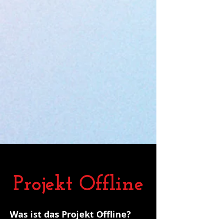
Projekt Offline
Was ist das Projekt Offline?