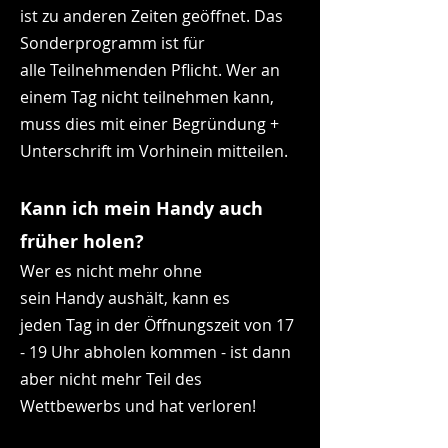
ist zu anderen Zeiten geöffnet. Das
Sonderprogramm ist für
alle
Teilnehmenden
Pflicht. Wer an
einem Tag nicht
teilnehmen
kann,
muss dies mit einer
Begründung
+
Unterschrift im Vorhinein mitteilen.
Kann ich mein Handy auch
früher holen?
Wer es nicht mehr ohne
sein
Handy
aushält, kann es
jeden
Tag
in der Öffnungszeit von 17
- 19 Uhr abholen kommen - ist dann
aber nicht mehr Teil des
Wettbewerbs und hat verloren!